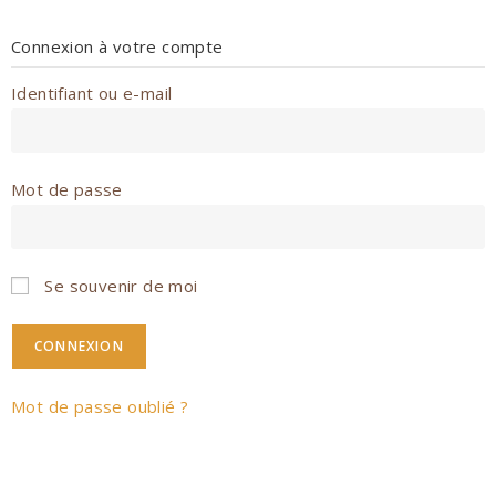
Connexion à votre compte
Identifiant ou e-mail
Mot de passe
Se souvenir de moi
Mot de passe oublié ?