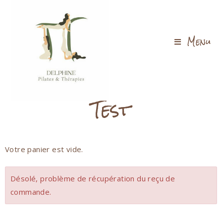
Menu
Test
Votre panier est vide.
Désolé, problème de récupération du reçu de
commande.