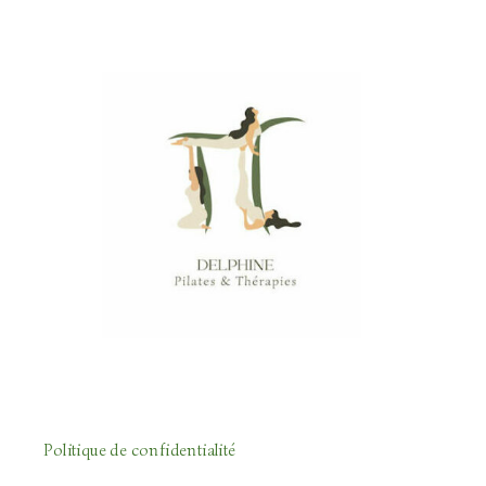
Politique de confidentialité