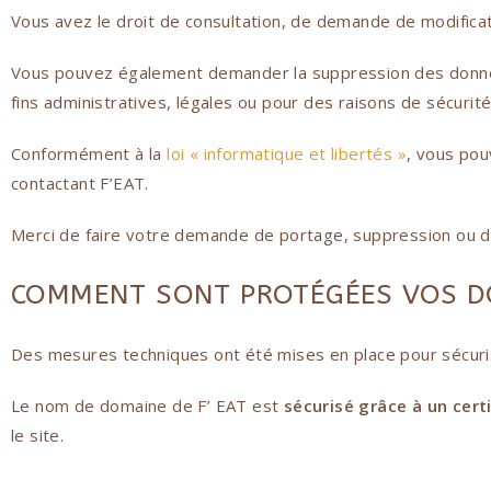
Vous avez le droit de consultation, de demande de modifica
Vous pouvez également demander la suppression des donné
fins administratives, légales ou pour des raisons de sécurité
Conformément à la
loi « informatique et libertés »
, vous pou
contactant F’EAT.
Merci de faire votre demande de portage, suppression ou de
COMMENT SONT PROTÉGÉES VOS 
Des mesures techniques ont été mises en place pour sécurise
Le nom de domaine de F’ EAT est
sécurisé grâce à un certi
le site.