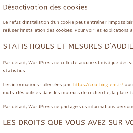
Désactivation des cookies
Le refus d’installation d’un cookie peut entraîner l’impossibi
refuser l’installation des cookies. Pour voir les explications à 
STATISTIQUES ET MESURES D’AUDI
Par défaut, WordPress ne collecte aucune statistique des vi
statistics
Les informations collectées par
https://coachingfeat.fr/
pour
mots-clés utilisés dans les moteurs de recherche, la plate-fo
Par défaut, WordPress ne partage vos informations person
LES DROITS QUE VOUS AVEZ SUR 