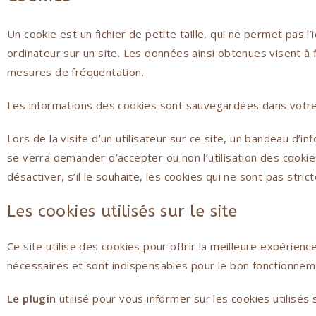
Un cookie est un fichier de petite taille, qui ne permet pas l’
ordinateur sur un site. Les données ainsi obtenues visent à f
mesures de fréquentation.
Les informations des cookies sont sauvegardées dans votre
Lors de la visite d’un utilisateur sur ce site, un bandeau d’in
se verra demander d’accepter ou non l’utilisation des cookies
désactiver, s’il le souhaite, les cookies qui ne sont pas stri
Les cookies utilisés sur le site
Ce site utilise des cookies pour offrir la meilleure expérien
nécessaires et sont indispensables pour le bon fonctionnem
Le plugin
utilisé pour vous informer sur les cookies utilisés