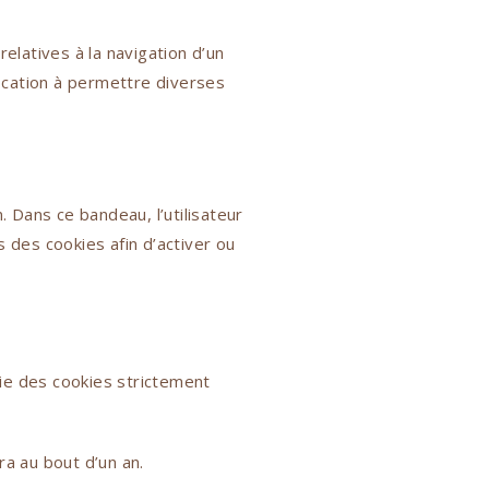
relatives à la navigation d’un
vocation à permettre diverses
n. Dans ce bandeau, l’utilisateur
s des cookies afin d’activer ou
orie des cookies strictement
ra au bout d’un an.