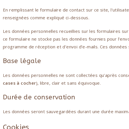
En remplissant le formulaire de contact sur ce site, l’utilisa
renseignées comme expliqué ci-dessous.
Les données personnelles recueillies sur les formulaires su
ce formulaire ne stocke pas les données fournies pour l’en
programme de réception et d’envoi d’e-mails. Ces données 
Base légale
Les données personnelles ne sont collectées qu’après consen
cases à cocher
), libre, clair et sans équivoque.
Durée de conservation
Les données seront sauvegardées durant une durée maxima
Cookies