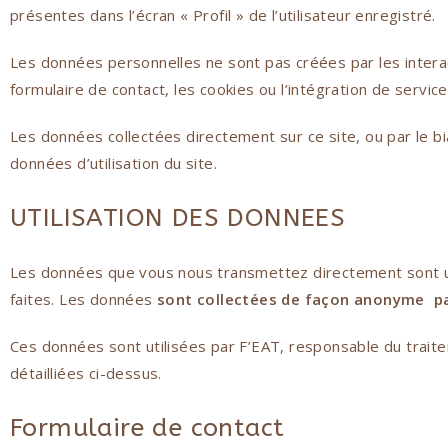
présentes dans l’écran « Profil » de l’utilisateur enregistré.
Les données personnelles ne sont pas créées par les interac
formulaire de contact, les cookies ou l’intégration de service 
Les données collectées directement sur ce site, ou par le bi
données d’utilisation du site.
UTILISATION DES DONNEES
Les données que vous nous transmettez directement sont ut
faites. Les données
sont collectées de façon anonyme par
Ces données sont utilisées par F’EAT, responsable du traitem
détailliées ci-dessus.
Formulaire de contact