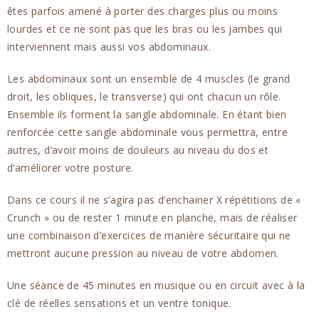
êtes parfois amené à porter des charges plus ou moins
lourdes et ce ne sont pas que les bras ou les jambes qui
interviennent mais aussi vos abdominaux.
Les abdominaux sont un ensemble de 4 muscles (le grand
droit, les obliques, le transverse) qui ont chacun un rôle.
Ensemble ils forment la sangle abdominale. En étant bien
renforcée cette sangle abdominale vous permettra, entre
autres, d’avoir moins de douleurs au niveau du dos et
d’améliorer votre posture.
Dans ce cours il ne s’agira pas d’enchainer X répétitions de «
Crunch » ou de rester 1 minute en planche, mais de réaliser
une combinaison d’exercices de manière sécuritaire qui ne
mettront aucune pression au niveau de votre abdomen.
Une séance de 45 minutes en musique ou en circuit avec à la
clé de réelles sensations et un ventre tonique.