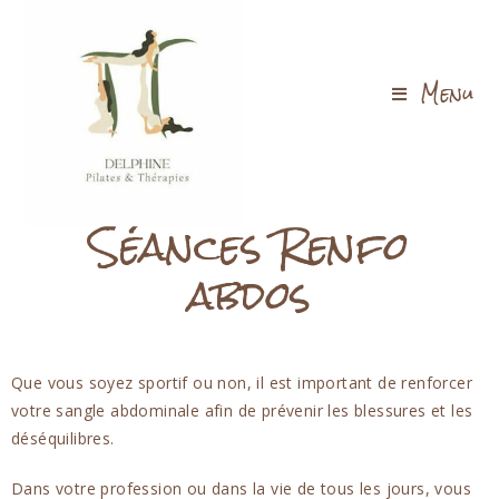
Menu
Séances Renfo
abdos
Que vous soyez sportif ou non, il est important de renforcer
votre sangle abdominale afin de prévenir les blessures et les
déséquilibres.
Dans votre profession ou dans la vie de tous les jours, vous