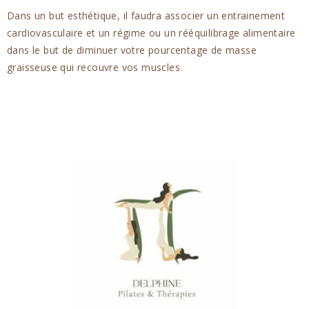
Dans un but esthétique, il faudra associer un entrainement
cardiovasculaire et un régime ou un rééquilibrage alimentaire
dans le but de diminuer votre pourcentage de masse
graisseuse qui recouvre vos muscles.