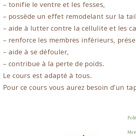
– tonifie le ventre et les fesses,
– possède un effet remodelant sur la taill
– aide à lutter contre la cellulite et les
– renforce les membres inférieurs, prése
– aide à se défouler,
– contribue à la perte de poids.
Le cours est adapté à tous.
Pour ce cours vous aurez besoin d’un tapi
Poli
Ment