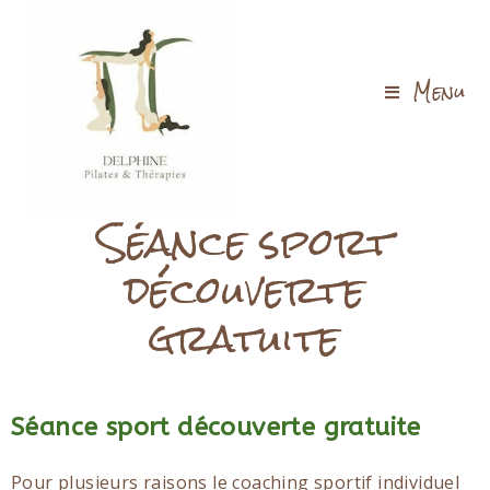
Menu
Séance sport
découverte
gratuite
Séance sport découverte gratuite
Pour plusieurs raisons le coaching sportif individuel