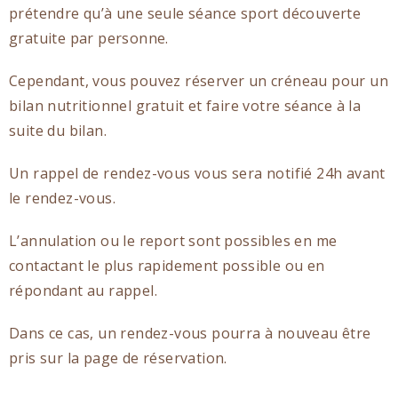
prétendre qu’à une seule séance sport découverte
gratuite par personne.
Cependant, vous pouvez réserver un créneau pour un
bilan nutritionnel gratuit et faire votre séance à la
suite du bilan.
Un rappel de rendez-vous vous sera notifié 24h avant
le rendez-vous.
L’annulation ou le report sont possibles en me
contactant le plus rapidement possible ou en
répondant au rappel.
Dans ce cas, un rendez-vous pourra à nouveau être
pris sur la page de réservation.