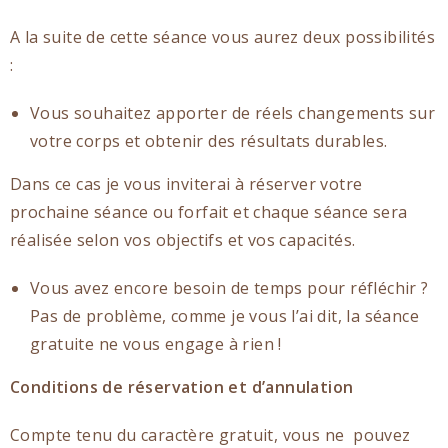
A la suite de cette séance vous aurez deux possibilités
:
Vous souhaitez apporter de réels changements sur
votre corps et obtenir des résultats durables.
Dans ce cas je vous inviterai à réserver votre
prochaine séance ou forfait et chaque séance sera
réalisée selon vos objectifs et vos capacités.
Vous avez encore besoin de temps pour réfléchir ?
Pas de problème, comme je vous l’ai dit, la séance
gratuite ne vous engage à rien !
Conditions de réservation et d’annulation
Compte tenu du caractère gratuit, vous ne pouvez