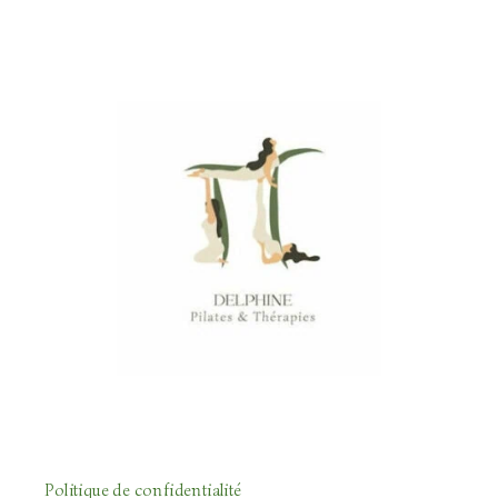
Politique de confidentialité