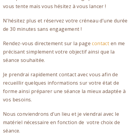
vous tente mais vous hésitez à vous lancer !
N’hésitez plus et réservez votre créneau d’une durée
de 30 minutes sans engagement !
Rendez-vous directement sur la page
contact
en me
précisant simplement votre objectif ainsi que la
séance souhaitée.
Je prendrai rapidement contact avec vous afin de
recueillir quelques informations sur votre état de
forme ainsi préparer une séance la mieux adaptée à
vos besoins.
Nous conviendrons d’un lieu et je viendrai avec le
matériel nécessaire en fonction de votre choix de
séance.