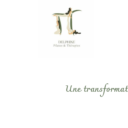
Une transformati