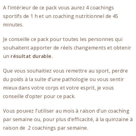
A l’intérieur de ce pack vous aurez 4 coachings
sportifs de 1 h et un coaching nutritionnel de 45
minutes.
Je conseille ce pack pour toutes les personnes qui
souhaitent apporter de réels changements et obtenir
un
résultat durable.
Que vous souhaitiez vous remettre au sport, perdre
du poids à la suite d’une pathologie ou vous sentir
mieux dans votre corps et votre esprit, je vous
conseille d’opter pour ce pack.
Vous pouvez l’utiliser au mois à raison d’un coaching
par semaine ou, pour plus d’efficacité, à la quinzaine à
raison de 2 coachings par semaine.