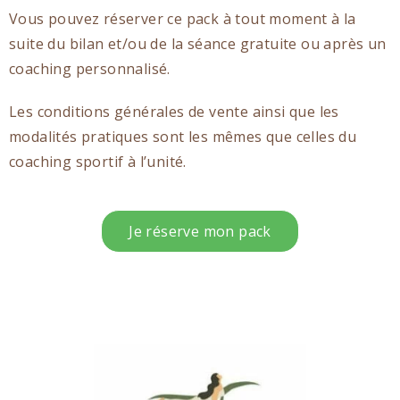
Vous pouvez réserver ce pack à tout moment à la
suite du bilan et/ou de la séance gratuite ou après un
coaching personnalisé.
Les conditions générales de vente ainsi que les
modalités pratiques sont les mêmes que celles du
coaching sportif à l’unité.
Je réserve mon pack