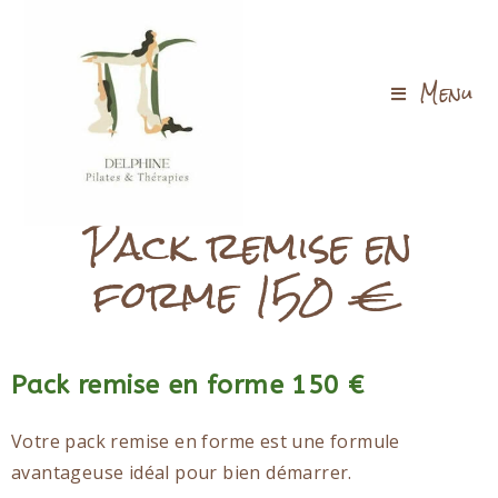
Menu
Pack remise en
forme 150 €
Pack remise en forme 150 €
Votre pack remise en forme est une formule
avantageuse idéal pour bien démarrer.