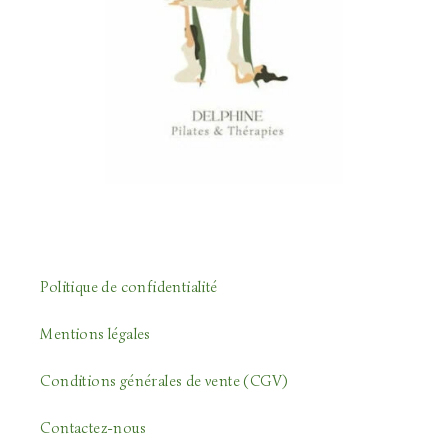
Politique de confidentialité
Mentions légales
Conditions générales de vente (CGV)
Contactez-nous