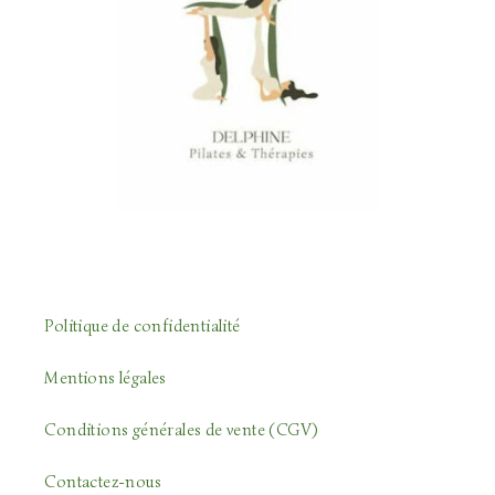
Politique de confidentialité
Mentions légales
Conditions générales de vente (CGV)
Contactez-nous